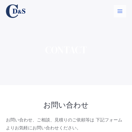
CONTACT
お問い合わせ
お問い合わせ、ご相談、見積りのご依頼等は 下記フォーム
よりお気軽にお問い合わせください。