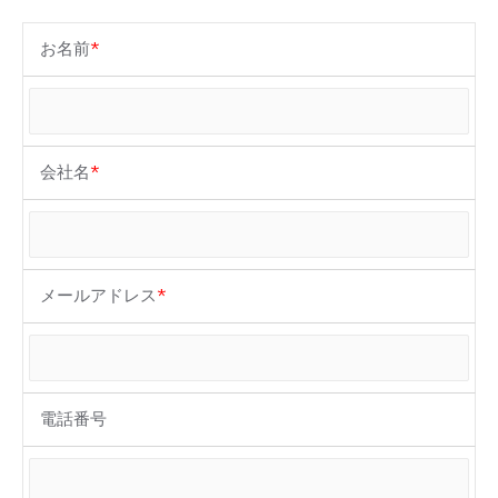
お名前
*
会社名
*
メールアドレス
*
電話番号