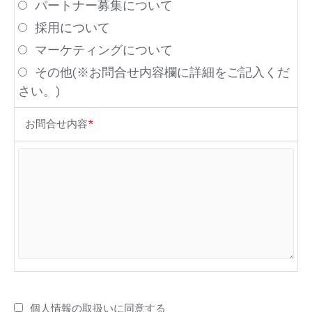
パートナー募集について
採用について
マーケティングについて
その他(※お問合せ内容欄に詳細をご記入くだ
さい。)
お問合せ内容
*
個人情報の取扱い
に同意する