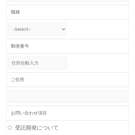
職種
郵便番号
ご住所
お問い合わせ項目
受託開発について